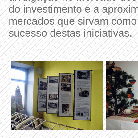
do investimento e a aproxi
mercados que sirvam como
sucesso destas iniciativas.