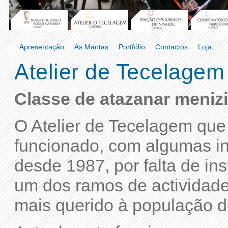
Apresentação
As Mantas
Portfólio
Contactos
Loja
Atelier de Tecelagem
Classe de atazanar menizi
O Atelier de Tecelagem que
funcionado, com algumas i
desde 1987, por falta de ins
um dos ramos de activida
mais querido à população d